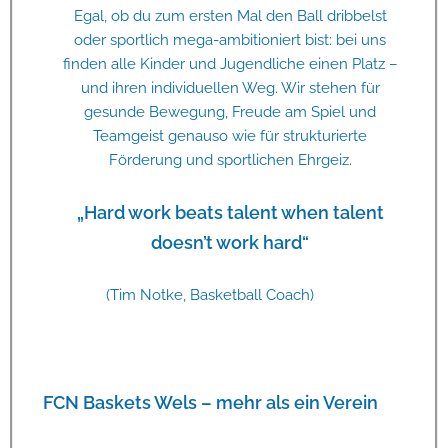
Egal, ob du zum ersten Mal den Ball dribbelst
oder sportlich mega-ambitioniert bist: bei uns
finden alle Kinder und Jugendliche einen Platz –
und ihren individuellen Weg. Wir stehen für
gesunde Bewegung, Freude am Spiel und
Teamgeist genauso wie für strukturierte
Förderung und sportlichen Ehrgeiz.
„Hard work beats talent when talent
doesn’t work hard“
(Tim Notke, Basketball Coach)
FCN Baskets Wels – mehr als ein Verein