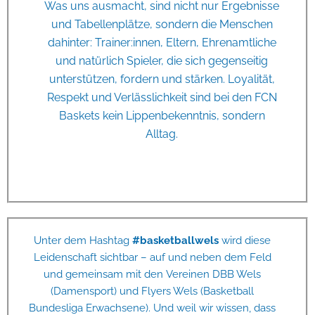
Was uns ausmacht, sind nicht nur Ergebnisse
und Tabellenplätze, sondern die Menschen
dahinter: Trainer:innen, Eltern, Ehrenamtliche
und natürlich Spieler, die sich gegenseitig
unterstützen, fordern und stärken. Loyalität,
Respekt und Verlässlichkeit sind bei den FCN
Baskets kein Lippenbekenntnis, sondern
Alltag.
Unter dem Hashtag
#basketballwels
wird diese
Leidenschaft sichtbar – auf und neben dem Feld
und gemeinsam mit den Vereinen DBB Wels
(Damensport) und Flyers Wels (Basketball
Bundesliga Erwachsene). Und weil wir wissen, dass