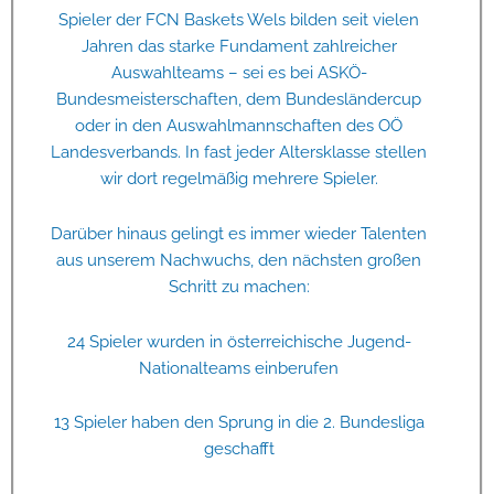
Spieler der FCN Baskets Wels bilden seit vielen
Jahren das starke Fundament zahlreicher
Auswahlteams – sei es bei ASKÖ-
Bundesmeisterschaften, dem Bundesländercup
oder in den Auswahlmannschaften des OÖ
Landesverbands. In fast jeder Altersklasse stellen
wir dort regelmäßig mehrere Spieler.
Darüber hinaus gelingt es immer wieder Talenten
aus unserem Nachwuchs, den nächsten großen
Schritt zu machen:
24 Spieler wurden in österreichische Jugend-
Nationalteams einberufen
13 Spieler haben den Sprung in die 2. Bundesliga
geschafft