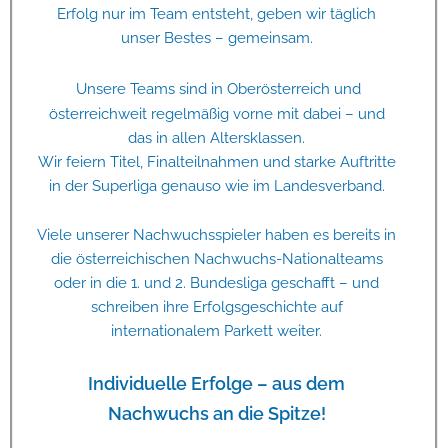
Erfolg nur im Team entsteht, geben wir täglich
unser Bestes – gemeinsam.
Unsere Teams sind in Oberösterreich und
österreichweit regelmäßig vorne mit dabei – und
das in allen Altersklassen.
Wir feiern Titel, Finalteilnahmen und starke Auftritte
in der Superliga genauso wie im Landesverband.
Viele unserer Nachwuchsspieler haben es bereits in
die österreichischen Nachwuchs-Nationalteams
oder in die 1. und 2. Bundesliga geschafft – und
schreiben ihre Erfolgsgeschichte auf
internationalem Parkett weiter.
Individuelle Erfolge – aus dem
Nachwuchs an die Spitze!