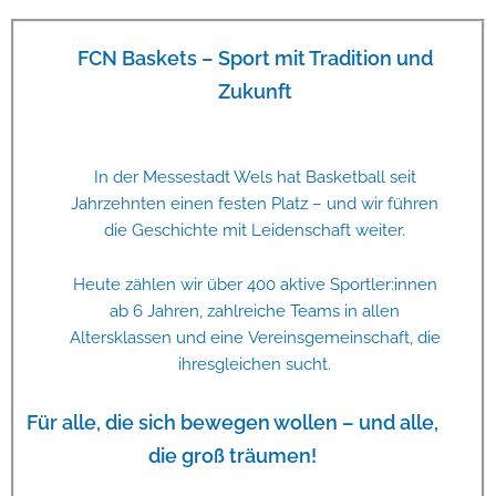
FCN Baskets – Sport mit Tradition und
Zukunft
In der Messestadt Wels hat Basketball seit
Jahrzehnten einen festen Platz – und wir führen
die Geschichte mit Leidenschaft weiter.
Heute zählen wir über 400 aktive Sportler:innen
ab 6 Jahren, zahlreiche Teams in allen
Altersklassen und eine Vereinsgemeinschaft, die
ihresgleichen sucht.
Für alle, die sich bewegen wollen – und alle,
die groß träumen!